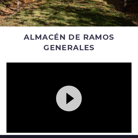
ALMACÉN DE RAMOS
GENERALES
Reproductor