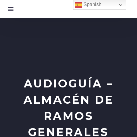
Spanish
AUDIOGUÍA –
ALMACÉN DE
RAMOS
GENERALES