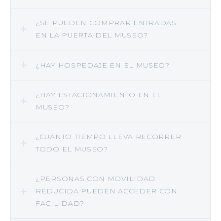
¿SE PUEDEN COMPRAR ENTRADAS
EN LA PUERTA DEL MUSEO?
¿HAY HOSPEDAJE EN EL MUSEO?
¿HAY ESTACIONAMIENTO EN EL
MUSEO?
¿CUÁNTO TIEMPO LLEVA RECORRER
TODO EL MUSEO?
¿PERSONAS CON MOVILIDAD
REDUCIDA PUEDEN ACCEDER CON
FACILIDAD?