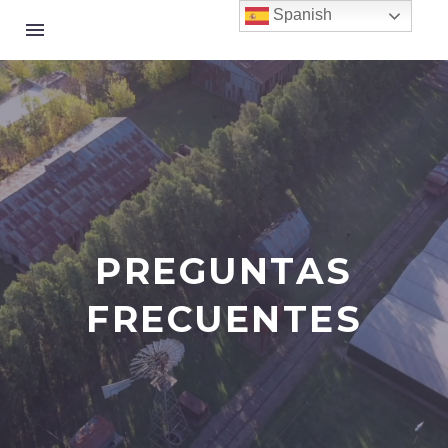
Spanish
PREGUNTAS
FRECUENTES