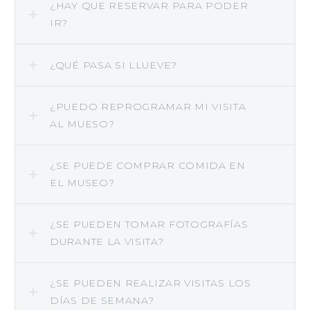
¿HAY QUE RESERVAR PARA PODER
IR?
¿QUÉ PASA SI LLUEVE?
¿PUEDO REPROGRAMAR MI VISITA
AL MUESO?
¿SE PUEDE COMPRAR COMIDA EN
EL MUSEO?
¿SE PUEDEN TOMAR FOTOGRAFÍAS
DURANTE LA VISITA?
¿SE PUEDEN REALIZAR VISITAS LOS
DÍAS DE SEMANA?