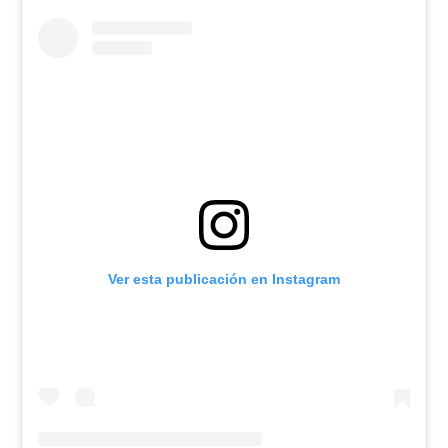
Ver esta publicación en Instagram