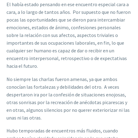
El había estado pensando en ese encuentro especial cara a
cara, a lo largo de tantos años. Por supuesto que no fueron
pocas las oportunidades que se dieron para intercambiar
emociones, estados de ánimo, confesiones personales
sobre la relación con sus afectos, aspectos triviales o
importantes de sus ocupaciones laborales, en fin, lo que
cualquier ser humano es capaz de dar o recibir en un
encuentro interpersonal, retrospectivo o de expectativas
hacia el futuro.
No siempre las charlas fueron amenas, ya que ambos
conocían las fortalezas y debilidades del otro. A veces
despertaron ira por la confesión de situaciones enojosas,
otras sonrisas por la recreación de anécdotas picarescas y
en otras, algunos silencios por no querer exteriorizar ni las
unas ni las otras.
Hubo temporadas de encuentros más fluidos, cuando