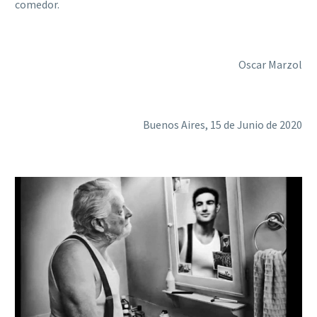
comedor.
Oscar Marzol
Buenos Aires, 15 de Junio de 2020