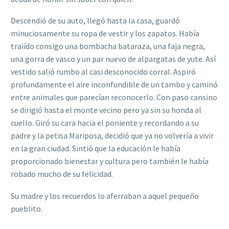
Descendió de su auto, llegó hasta la casa, guardó
minuciosamente su ropa de vestir y los zapatos. Había
traiído consigo una bombacha bataraza, una faja negra,
una gorra de vasco y un par nuevo de alpargatas de yute. Así
vestido salió rumbo al casi desconocido corral. Aspiró
profundamente el aire inconfundible de un tambo y caminó
entre animales que parecían reconocerlo. Con paso cansino
se dirigió hasta el monte vecino pero ya sin su honda al
cuello. Giró su cara hacia el poniente y recordando a su
padre y la petisa Mariposa, decidió que ya no volvería a vivir
en la gran ciudad. Sintió que la educación le había
proporcionado bienestar y cultura pero también le había
robado mucho de su felicidad.
Su madre y los recuerdos lo aferraban a aquel pequeño
pueblito.