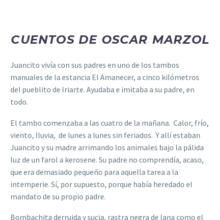
CUENTOS DE OSCAR MARZOL
Juancito vivía con sus padres en uno de los tambos
manuales de la estancia El Amanecer, a cinco kilómetros
del pueblito de Iriarte. Ayudaba e imitaba a su padre, en
todo.
El tambo comenzaba a las cuatro de la mañana. Calor, frío,
viento, lluvia, de lunes a lunes sin feriados. Y allí estaban
Juancito y su madre arrimando los animales bajo la pálida
luz de un farol a kerosene. Su padre no comprendía, acaso,
que era demasiado pequeño para aquella tarea a la
intemperie. Sí, por supuesto, porque había heredado el
mandato de su propio padre.
Bombachita derruida y sucia, rastra negra de lana como el