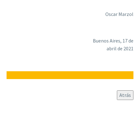
Oscar Marzol
Buenos Aires, 17 de
abril de 2021