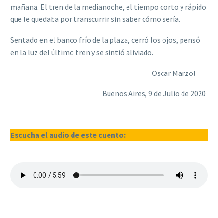
mañana. El tren de la medianoche, el tiempo corto y rápido
que le quedaba por transcurrir sin saber cómo sería.
Sentado en el banco frío de la plaza, cerró los ojos, pensó
en la luz del último tren y se sintió aliviado.
Oscar Marzol
Buenos Aires, 9 de Julio de 2020
Escucha el audio de este cuento: