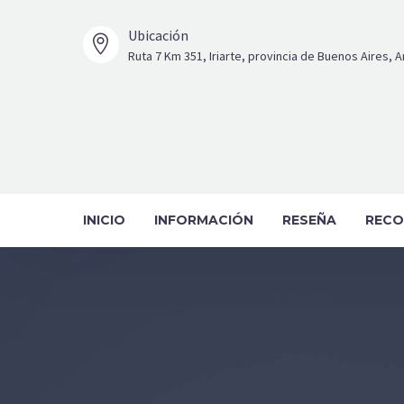
Ubicación


Ruta 7 Km 351, Iriarte, provincia de Buenos Aires, 
INICIO
INFORMACIÓN
RESEÑA
RECO