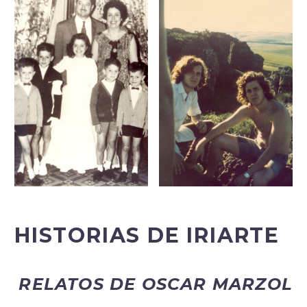
HISTORIAS DE IRIARTE
RELATOS DE OSCAR MARZOL