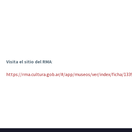
Visita el sitio del RMA
:
https://rma.cultura.gob.ar/#/app/museos/ver/index/ficha/133