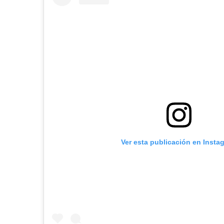
Ver esta publicación en Insta