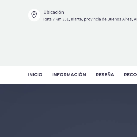
Ubicación


Ruta 7 Km 351, Iriarte, provincia de Buenos Aires, 
INICIO
INFORMACIÓN
RESEÑA
RECO