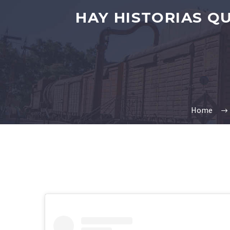
HAY HISTORIAS QU
Home