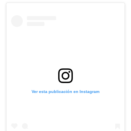
Ver esta publicación en Instagram