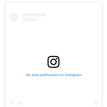
Ver esta publicación en Instagram