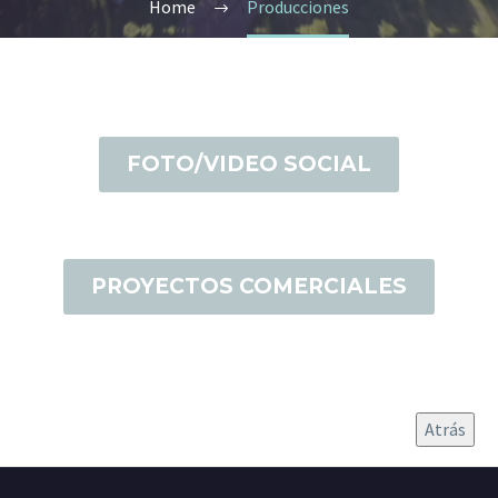
Home
Producciones
FOTO/VIDEO SOCIAL
PROYECTOS COMERCIALES