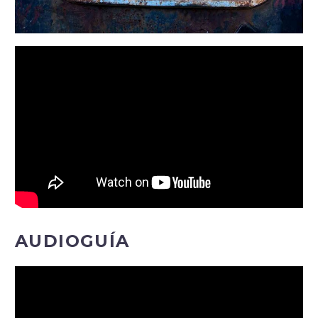
AUDIOGUÍA