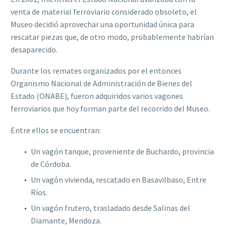
venta de material ferroviario considerado obsoleto, el
Museo decidió aprovechar una oportunidad única para
rescatar piezas que, de otro modo, probablemente habrían
desaparecido.
Durante los remates organizados por el entonces
Organismo Nacional de Administración de Bienes del
Estado (ONABE), fueron adquiridos varios vagones
ferroviarios que hoy forman parte del recorrido del Museo.
Entre ellos se encuentran:
Un vagón tanque, proveniente de Buchardo, provincia
de Córdoba.
Un vagón vivienda, rescatado en Basavilbaso, Entre
Ríos.
Un vagón frutero, trasladado desde Salinas del
Diamante, Mendoza.