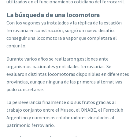
utilizados en el funcionamiento cotidiano del ferrocarril.
La búsqueda de una locomotora
Con los vagones ya instalados y la réplica de la estación
ferroviaria en construcción, surgió un nuevo desafío:
conseguir una locomotora a vapor que completara el
conjunto.
Durante varios años se realizaron gestiones ante
organismos nacionales y entidades ferroviarias. Se
evaluaron distintas locomotoras disponibles en diferentes
provincias, aunque ninguna de las primeras alternativas
pudo concretarse.
La perseverancia finalmente dio sus frutos gracias al
trabajo conjunto entre el Museo, el ONABE, el Ferroclub
Argentino y numerosos colaboradores vinculados al
patrimonio ferroviario.