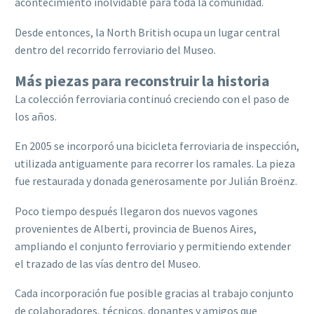
acontecimiento inolvidable para toda la comunidad.
Desde entonces, la North British ocupa un lugar central
dentro del recorrido ferroviario del Museo.
Más piezas para reconstruir la historia
La colección ferroviaria continuó creciendo con el paso de
los años.
En 2005 se incorporó una bicicleta ferroviaria de inspección,
utilizada antiguamente para recorrer los ramales. La pieza
fue restaurada y donada generosamente por Julián Broënz.
Poco tiempo después llegaron dos nuevos vagones
provenientes de Alberti, provincia de Buenos Aires,
ampliando el conjunto ferroviario y permitiendo extender
el trazado de las vías dentro del Museo.
Cada incorporación fue posible gracias al trabajo conjunto
de colaboradores, técnicos, donantes y amigos que