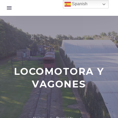
Spanish
LOCOMOTORA Y
VAGONES