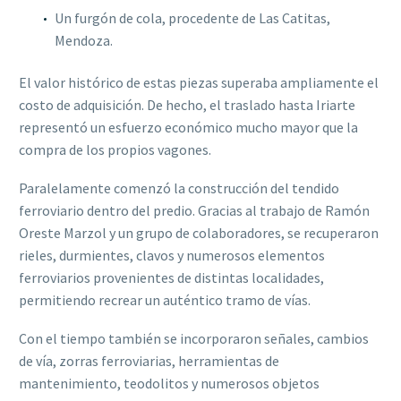
Un furgón de cola, procedente de Las Catitas,
Mendoza.
El valor histórico de estas piezas superaba ampliamente el
costo de adquisición. De hecho, el traslado hasta Iriarte
representó un esfuerzo económico mucho mayor que la
compra de los propios vagones.
Paralelamente comenzó la construcción del tendido
ferroviario dentro del predio. Gracias al trabajo de Ramón
Oreste Marzol y un grupo de colaboradores, se recuperaron
rieles, durmientes, clavos y numerosos elementos
ferroviarios provenientes de distintas localidades,
permitiendo recrear un auténtico tramo de vías.
Con el tiempo también se incorporaron señales, cambios
de vía, zorras ferroviarias, herramientas de
mantenimiento, teodolitos y numerosos objetos