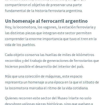
compartieron el objetivo de preservar una parte
fundamental de la historia ferroviaria argentina.
Un homenaje al ferrocarril argentino
Hoy, la locomotora, los vagones, la estación ferroviaria y
las distintas piezas que integran este sector permiten
comprender la enorme importancia que tuvo el tren en la
vida de los pueblos.
Cada objeto conserva las huellas de miles de kilómetros
recorridos y del trabajo de generaciones de ferroviarios que
hicieron posible el desarrollo del interior del país.
Más que una colección de máquinas, este espacio
representa un homenaje a una época en la que el silbato de
la locomotora marcaba el ritmo de la vida cotidiana.
Quienes recorren este sector del Museo Iriarte no solo
descubren valiosas piezas históricas, sino que vuelven a