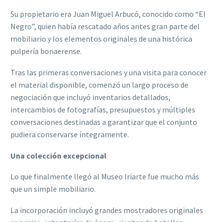
Su propietario era Juan Miguel Arbucó, conocido como “El
Negro”, quien había rescatado años antes gran parte del
mobiliario y los elementos originales de una histórica
pulpería bonaerense.
Tras las primeras conversaciones y una visita para conocer
el material disponible, comenzó un largo proceso de
negociación que incluyó inventarios detallados,
intercambios de fotografías, presupuestos y múltiples
conversaciones destinadas a garantizar que el conjunto
pudiera conservarse íntegramente.
Una colección excepcional
Lo que finalmente llegó al Museo Iriarte fue mucho más
que un simple mobiliario.
La incorporación incluyó grandes mostradores originales