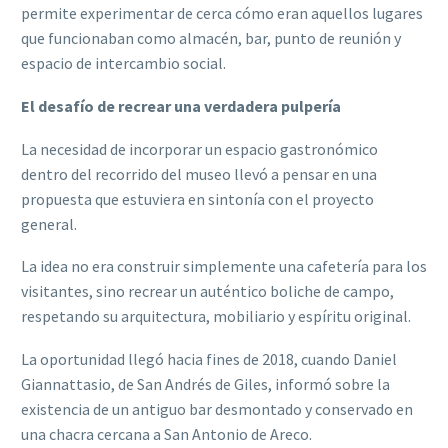
permite experimentar de cerca cómo eran aquellos lugares
que funcionaban como almacén, bar, punto de reunión y
espacio de intercambio social.
El desafío de recrear una verdadera pulpería
La necesidad de incorporar un espacio gastronómico
dentro del recorrido del museo llevó a pensar en una
propuesta que estuviera en sintonía con el proyecto
general.
La idea no era construir simplemente una cafetería para los
visitantes, sino recrear un auténtico boliche de campo,
respetando su arquitectura, mobiliario y espíritu original.
La oportunidad llegó hacia fines de 2018, cuando Daniel
Giannattasio, de San Andrés de Giles, informó sobre la
existencia de un antiguo bar desmontado y conservado en
una chacra cercana a San Antonio de Areco.