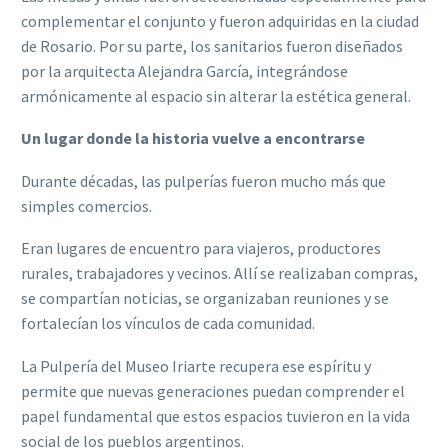
complementar el conjunto y fueron adquiridas en la ciudad
de Rosario. Por su parte, los sanitarios fueron diseñados
por la arquitecta Alejandra García, integrándose
armónicamente al espacio sin alterar la estética general.
Un lugar donde la historia vuelve a encontrarse
Durante décadas, las pulperías fueron mucho más que
simples comercios.
Eran lugares de encuentro para viajeros, productores
rurales, trabajadores y vecinos. Allí se realizaban compras,
se compartían noticias, se organizaban reuniones y se
fortalecían los vínculos de cada comunidad.
La Pulpería del Museo Iriarte recupera ese espíritu y
permite que nuevas generaciones puedan comprender el
papel fundamental que estos espacios tuvieron en la vida
social de los pueblos argentinos.