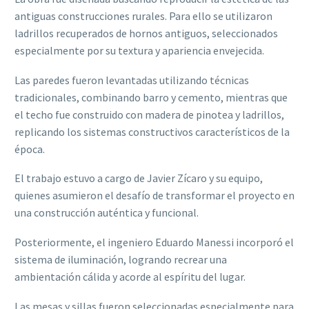
antiguas construcciones rurales. Para ello se utilizaron
ladrillos recuperados de hornos antiguos, seleccionados
especialmente por su textura y apariencia envejecida.
Las paredes fueron levantadas utilizando técnicas
tradicionales, combinando barro y cemento, mientras que
el techo fue construido con madera de pinotea y ladrillos,
replicando los sistemas constructivos característicos de la
época.
El trabajo estuvo a cargo de Javier Zícaro y su equipo,
quienes asumieron el desafío de transformar el proyecto en
una construcción auténtica y funcional.
Posteriormente, el ingeniero Eduardo Manessi incorporó el
sistema de iluminación, logrando recrear una
ambientación cálida y acorde al espíritu del lugar.
Las mesas y sillas fueron seleccionadas especialmente para