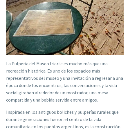
La Pulpería del Museo Iriarte es mucho más que una
recreación histórica. Es uno de los espacios más
representativos del museo y una invitación a regresar a una
época donde los encuentros, las conversaciones y la vida
social giraban alrededor de un mostrador, una mesa
compartida y una bebida servida entre amigos.
Inspirada en los antiguos boliches y pulperías rurales que
durante generaciones fueron el centro de la vida
comunitaria en los pueblos argentinos, esta construcción