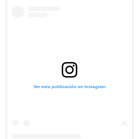
Ver esta publicación en Instagram