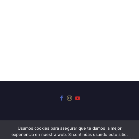
Usamos cookies para asegurar que te damos la mejor
experiencia en nuestra web. Si continúas usando este sitio,
© 2024 Museo Iriarte