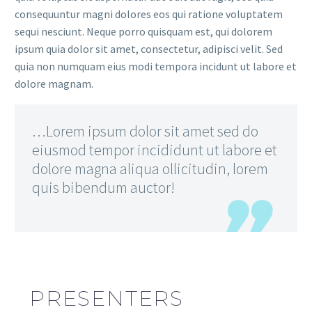
consequuntur magni dolores eos qui ratione voluptatem
sequi nesciunt. Neque porro quisquam est, qui dolorem
ipsum quia dolor sit amet, consectetur, adipisci velit. Sed
quia non numquam eius modi tempora incidunt ut labore et
dolore magnam.
…Lorem ipsum dolor sit amet sed do
eiusmod tempor incididunt ut labore et
dolore magna aliqua ollicitudin, lorem
quis bibendum auctor!
PRESENTERS