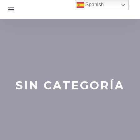
Spanish
SIN CATEGORÍA