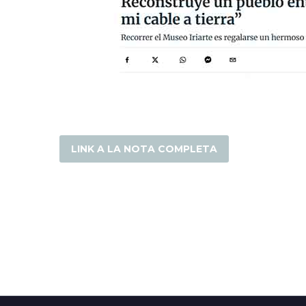
LINK A LA NOTA COMPLETA