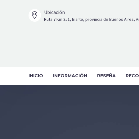
Ubicación


Ruta 7 Km 351, Iriarte, provincia de Buenos Aires, 
INICIO
INFORMACIÓN
RESEÑA
RECO