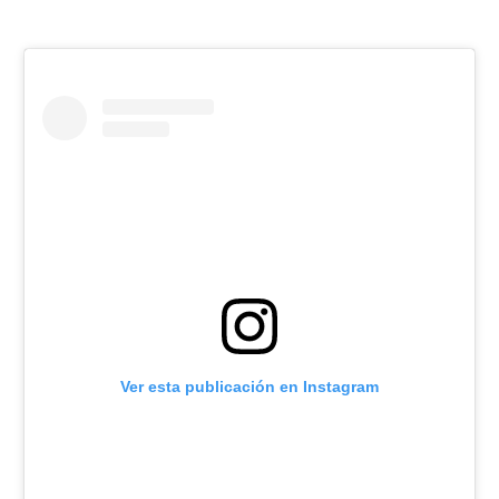
Ver esta publicación en Instagram