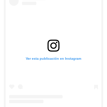
Ver esta publicación en Instagram