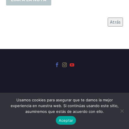
© 2024 Museo Iriarte
Usamos cookies para asegurar que te damos la mejor
experiencia en nuestra web. Si continúas usando este sitio,
Sitio desarrollado por
Web Soluciones
asumiremos que estás de acuerdo con ello.
Aceptar