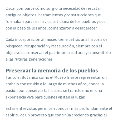
Oscar comparte cómo surgió la necesidad de rescatar
antiguos objetos, herramientas y construcciones que
formaban parte de la vida cotidiana de los pueblos y que,
con el paso de los años, comenzaron a desaparecer.
Cada incorporación al museo tiene detrás una historia de
búsqueda, recuperación y restauración, siempre con el
objetivo de conservar el patrimonio cultural y transmitirlo
a las futuras generaciones.
Preservar la memoria de los pueblos
Tanto el Botánico como el Museo Iriarte representan un
trabajo construido a lo largo de muchos años, donde la
pasión por conservar la historia se transformó en una
experiencia viva para quienes visitan el lugar.
Estas entrevistas permiten conocer más profundamente el
espíritu de un proyecto que continúa creciendo gracias al