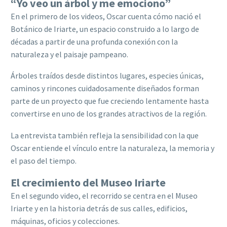
“Yo veo un árbol y me emociono”
En el primero de los videos, Oscar cuenta cómo nació el
Botánico de Iriarte, un espacio construido a lo largo de
décadas a partir de una profunda conexión con la
naturaleza y el paisaje pampeano.
Árboles traídos desde distintos lugares, especies únicas,
caminos y rincones cuidadosamente diseñados forman
parte de un proyecto que fue creciendo lentamente hasta
convertirse en uno de los grandes atractivos de la región.
La entrevista también refleja la sensibilidad con la que
Oscar entiende el vínculo entre la naturaleza, la memoria y
el paso del tiempo.
El crecimiento del Museo Iriarte
En el segundo video, el recorrido se centra en el Museo
Iriarte y en la historia detrás de sus calles, edificios,
máquinas, oficios y colecciones.