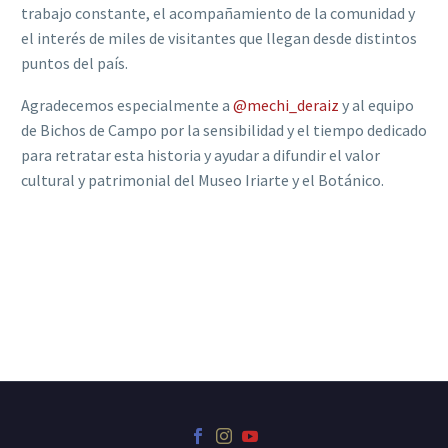
trabajo constante, el acompañamiento de la comunidad y
el interés de miles de visitantes que llegan desde distintos
puntos del país.
Agradecemos especialmente a
@mechi_deraiz
y al equipo
de Bichos de Campo por la sensibilidad y el tiempo dedicado
para retratar esta historia y ayudar a difundir el valor
cultural y patrimonial del Museo Iriarte y el Botánico.