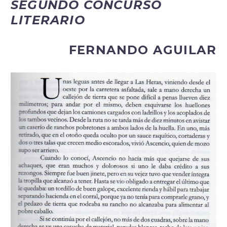
SEGUNDO CONCURSO
LITERARIO
FERNANDO AGUILAR