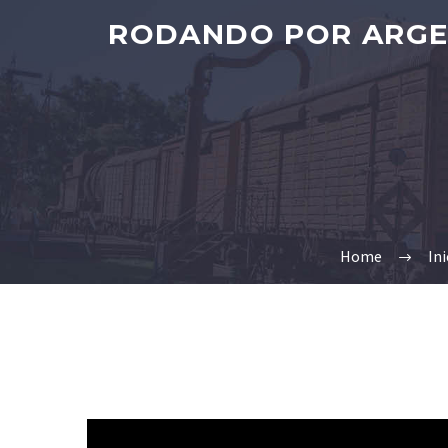
RODANDO POR ARGEN
Home
Ini