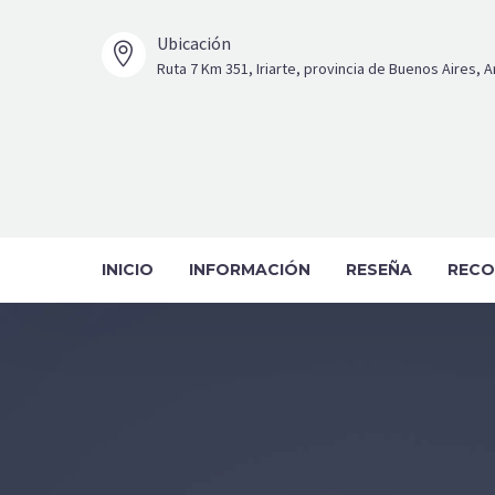
Ubicación


Ruta 7 Km 351, Iriarte, provincia de Buenos Aires, 
INICIO
INFORMACIÓN
RESEÑA
RECO