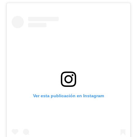
Ver esta publicación en Instagram